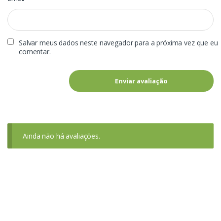
Salvar meus dados neste navegador para a próxima vez que eu
comentar.
Ainda não há avaliações.