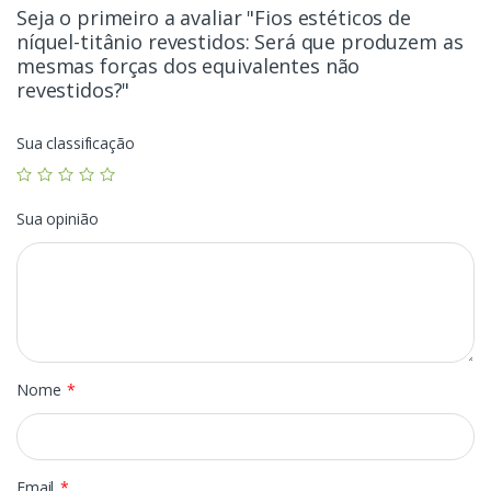
Seja o primeiro a avaliar "Fios estéticos de
níquel-titânio revestidos: Será que produzem as
mesmas forças dos equivalentes não
revestidos?"
Sua classificação
Sua opinião
Nome
*
Email
*