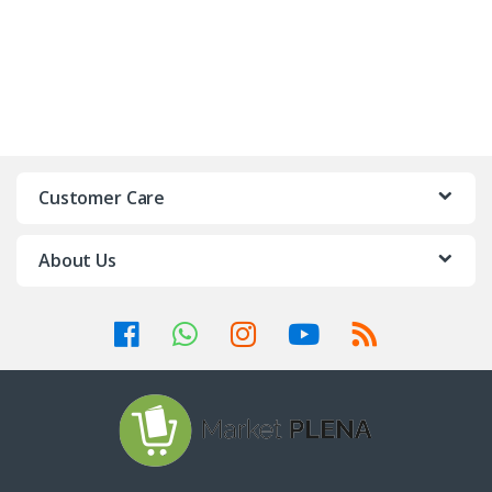
Customer Care
About Us