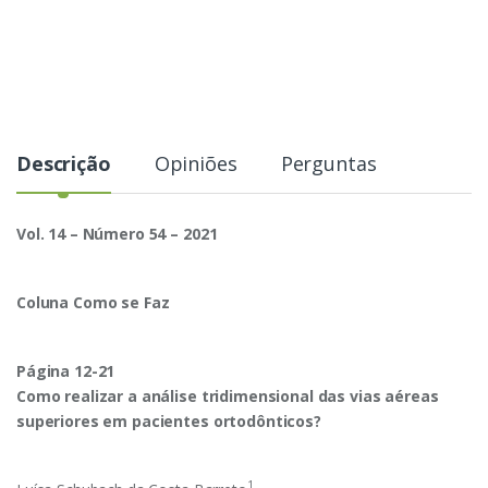
Descrição
Opiniões
Perguntas
Vol. 14 – Número 54 – 2021
Coluna Como se Faz
Página 12-21
Como realizar a análise tridimensional das vias aéreas
superiores em pacientes ortodônticos?
1