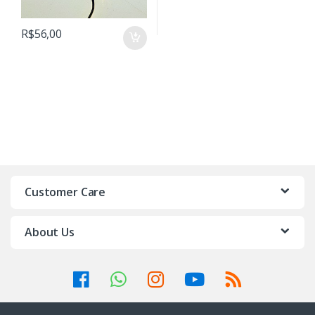
R$
56,00
Customer Care
About Us