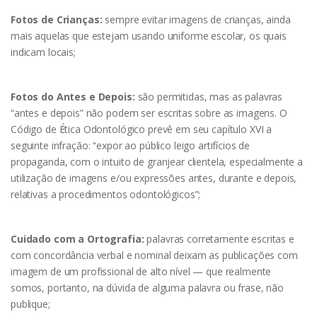
Fotos de Crianças:
sempre evitar imagens de crianças, ainda
mais aquelas que estejam usando uniforme escolar, os quais
indicam locais;
Fotos do Antes e Depois:
são permitidas, mas as palavras
“antes e depois” não podem ser escritas sobre as imagens. O
Código de Ética Odontológico prevê em seu capítulo XVI a
seguinte infração: “expor ao público leigo artifícios de
propaganda, com o intuito de granjear clientela, especialmente a
utilização de imagens e/ou expressões antes, durante e depois,
relativas a procedimentos odontológicos”;
Cuidado com a Ortografia:
palavras corretamente escritas e
com concordância verbal e nominal deixam as publicações com
imagem de um profissional de alto nível — que realmente
somos, portanto, na dúvida de alguma palavra ou frase, não
publique;