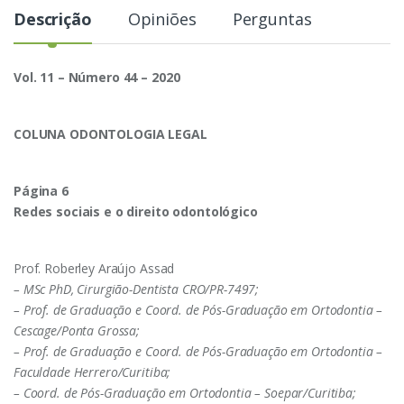
Descrição
Opiniões
Perguntas
Vol. 11 – Número 44 – 2020
COLUNA ODONTOLOGIA LEGAL
Página 6
Redes sociais e o direito odontológico
Prof. Roberley Araújo Assad
– MSc PhD, Cirurgião-Dentista CRO/PR-7497;
– Prof. de Graduação e Coord. de Pós-Graduação em Ortodontia –
Cescage/Ponta Grossa;
– Prof. de Graduação e Coord. de Pós-Graduação em Ortodontia –
Faculdade Herrero/Curitiba;
– Coord. de Pós-Graduação em Ortodontia – Soepar/Curitiba;