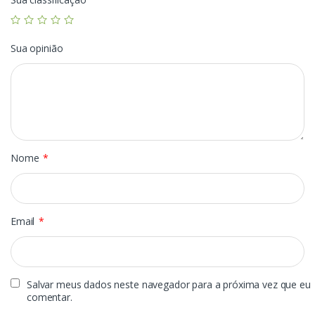
Sua opinião
Nome
*
Email
*
Salvar meus dados neste navegador para a próxima vez que eu
comentar.