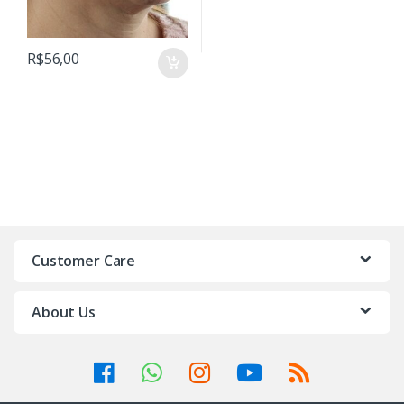
R$
56,00
Customer Care
About Us