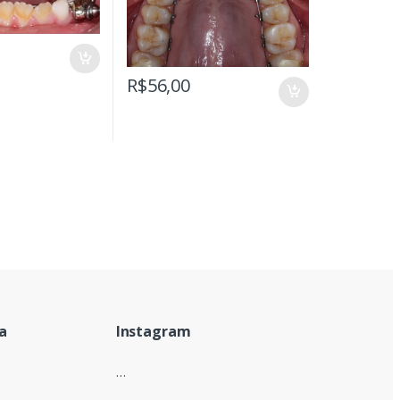
R$
56,00
a
Instagram
…