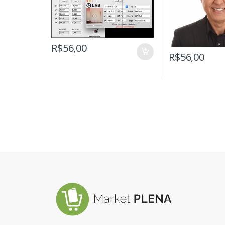
R$
56,00
R$
56,00