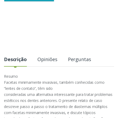
e
Descrição
Opiniões
Perguntas
Resumo
Facetas minimamente invasivas, também conhecidas como
“lentes de contato”, têm sido
consideradas uma alternativa interessante para tratar problemas
estéticos nos dentes anteriores. O presente relato de caso
descreve passo a passo o tratamento de diastemas múltiplos
com facetas minimamente invasivas, e discute tópicos