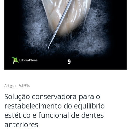
Artigos
,
Full/Pls
Solução conservadora para o
restabelecimento do equilíbrio
estético e funcional de dentes
anteriores