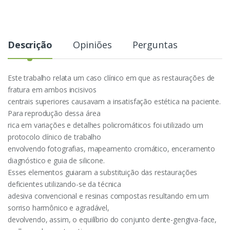
Descrição
Opiniões
Perguntas
Este trabalho relata um caso clínico em que as restaurações de
fratura em ambos incisivos
centrais superiores causavam a insatisfação estética na paciente.
Para reprodução dessa área
rica em variações e detalhes policromáticos foi utilizado um
protocolo clínico de trabalho
envolvendo fotografias, mapeamento cromático, enceramento
diagnóstico e guia de silicone.
Esses elementos guiaram a substituição das restaurações
deficientes utilizando-se da técnica
adesiva convencional e resinas compostas resultando em um
sorriso harmônico e agradável,
devolvendo, assim, o equilíbrio do conjunto dente-gengiva-face,