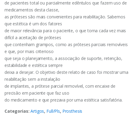
de pacientes total ou parcialmente edêntulos que fazem uso de
medicamentos desta classe,
as próteses são mais convenientes para reabilitação. Sabemos
que estética é um dos fatores
de maior relevância para o paciente, o que torna cada vez mais
difícil a aceitação de próteses
que contenham grampos, como as próteses parciais removíveis
e que, por mais criterioso
que seja o planejamento, a associação de suporte, retenção,
estabilidade e estética sempre
deixa a desejar. O objetivo deste relato de caso foi mostrar uma
reabilitação sem a instalação
de implantes, a prótese parcial removível, com encaixe de
precisão em paciente que faz uso
do medicamento e que prezava por uma estética satisfatória.
Categorias:
Artigos
,
Full/Pls
,
Prosthesis