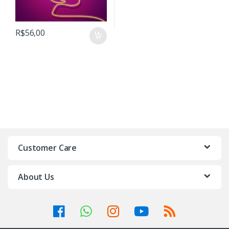
R$
56,00
Customer Care
About Us