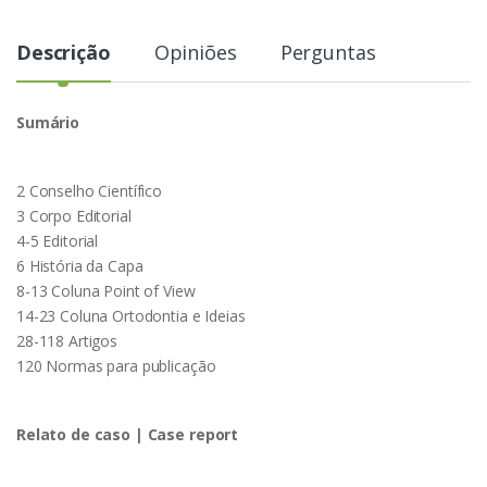
Descrição
Opiniões
Perguntas
Sumário
2 Conselho Científico
3 Corpo Editorial
4-5 Editorial
6 História da Capa
8-13 Coluna Point of View
14-23 Coluna Ortodontia e Ideias
28-118 Artigos
120 Normas para publicação
Relato de caso | Case report