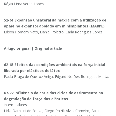
Régia Lima Verde Lopes.
52-61 Expansão unilateral da maxila com a utilização de
aparelho expansor apoiado em miniimplantes (MARPE)
Edson Homem Neto, Daniel Poletto, Carla Rodrigues Lopes.
Artigo original | Original article
62-65 Efeitos das condições ambientais na força inicial
liberada por elásticos de látex
Paula Braga de Queiroz Veiga, Edgard Norões Rodrigues Matta.
67-72 Influência da cor e dos ciclos de estiramento na
degradação da força dos elásticos
intermaxilares
Lidia Damiani de Souza, Diego Patrik Alves Carneiro, Sara