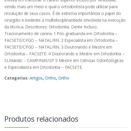
sendo mais um meio o qual o ortodontista pode utilizar para
resolução de seus casos. É de extrema importância o papel do
cirurgião e evidente a multidisciplinaridade envolvida na execução
da técnica. Descritores: Ortodontia. Dente Incluso.
Tracionamento de canino 1 Pós-graduanda em Ortodontia –
FACSETE/CPGO – NATAL/RN. 2 Especialista em Ortodontia –
FACSETE/CPGO – NATAL/RN. 3 Doutorando e Mestre em
Ortodontia – FACSETE. 4 Doutorando e Mestre em Ortodontia –
SLMandic – CAMPINAS/SP 5 Mestre em Ciências Odontológicas
e Especialiasta em Ortodontia – FACSETE.
Categorias:
Artigos
,
Ortho
,
Ortho
Produtos relacionados