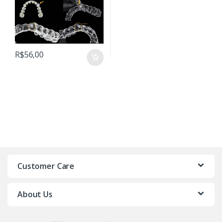
Obtenção de Resultados
R$
56,00
Customer Care
About Us